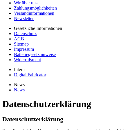
Wir über uns
Zahlungsmöglichkeiten
Versandinformationen
Newsletter
Gesetzliche Informationen
Datenschutz
AGB
Sitemap
Impressum
Batteriegesetzhinweise
Widerrufsrecht
Intern
Digital Fabricator
News
News
Datenschutzerklärung
Datenschutzerklärung