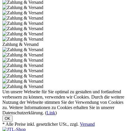
Zahlung & Versand
Um unsere Webseite für Sie optimal zu gestalten und fortlaufend
verbessern zu können, verwenden wir Cookies. Durch die weitere
Nutzung der Webseite stimmen Sie der Verwendung von Cookies
zu. Weitere Informationen zu Cookies erhalten Sie in unserer
Datenschutzerklärung. (
Link
)
OK
* Alle Preise inkl. gesetzlicher USt., zzgl.
Versand