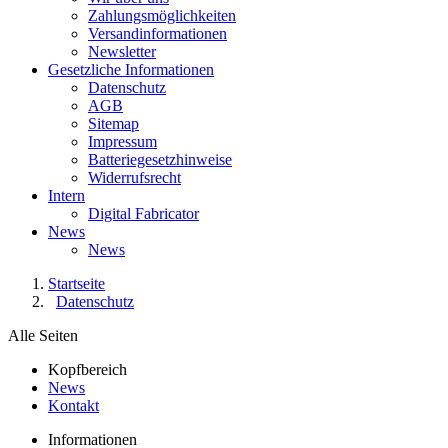
Zahlungsmöglichkeiten
Versandinformationen
Newsletter
Gesetzliche Informationen
Datenschutz
AGB
Sitemap
Impressum
Batteriegesetzhinweise
Widerrufsrecht
Intern
Digital Fabricator
News
News
Startseite
Datenschutz
Alle Seiten
Kopfbereich
News
Kontakt
Informationen