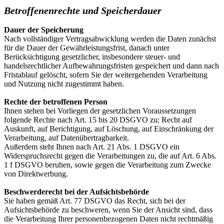
Betroffenenrechte und Speicherdauer
Dauer der Speicherung
Nach vollständiger Vertragsabwicklung werden die Daten zunächst
für die Dauer der Gewährleistungsfrist, danach unter
Berücksichtigung gesetzlicher, insbesondere steuer- und
handelsrechtlicher Aufbewahrungsfristen gespeichert und dann nach
Fristablauf gelöscht, sofern Sie der weitergehenden Verarbeitung
und Nutzung nicht zugestimmt haben.
Rechte der betroffenen Person
Ihnen stehen bei Vorliegen der gesetzlichen Voraussetzungen
folgende Rechte nach Art. 15 bis 20 DSGVO zu: Recht auf
Auskunft, auf Berichtigung, auf Löschung, auf Einschränkung der
Verarbeitung, auf Datenübertragbarkeit.
Außerdem steht Ihnen nach Art. 21 Abs. 1 DSGVO ein
Widerspruchsrecht gegen die Verarbeitungen zu, die auf Art. 6 Abs.
1 f DSGVO beruhen, sowie gegen die Verarbeitung zum Zwecke
von Direktwerbung.
Beschwerderecht bei der Aufsichtsbehörde
Sie haben gemäß Art. 77 DSGVO das Recht, sich bei der
Aufsichtsbehörde zu beschweren, wenn Sie der Ansicht sind, dass
die Verarbeitung Ihrer personenbezogenen Daten nicht rechtmäßig