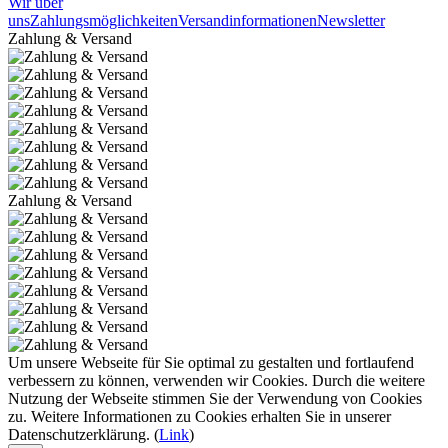
Wir über
uns
Zahlungsmöglichkeiten
Versandinformationen
Newsletter
Zahlung & Versand
Zahlung & Versand
Um unsere Webseite für Sie optimal zu gestalten und fortlaufend
verbessern zu können, verwenden wir Cookies. Durch die weitere
Nutzung der Webseite stimmen Sie der Verwendung von Cookies
zu. Weitere Informationen zu Cookies erhalten Sie in unserer
Datenschutzerklärung. (
Link
)