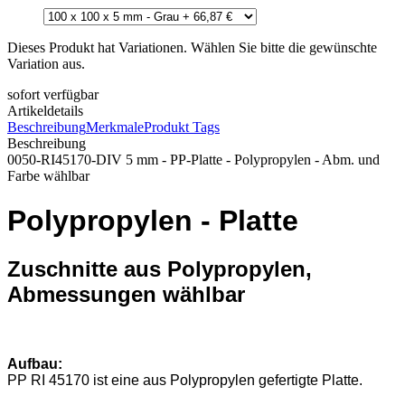
Dieses Produkt hat Variationen. Wählen Sie bitte die gewünschte
Variation aus.
sofort verfügbar
Artikeldetails
Beschreibung
Merkmale
Produkt Tags
Beschreibung
0050-RI45170-DIV 5 mm - PP-Platte - Polypropylen - Abm. und
Farbe wählbar
Polypropylen - Platte
Zuschnitte aus Polypropylen,
Abmessungen wählbar
Aufbau:
PP RI 45170 ist eine aus Polypropylen gefertigte Platte.