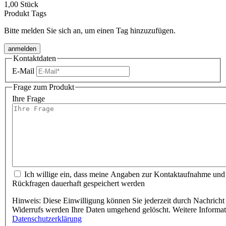
1,00 Stück
Produkt Tags
Bitte melden Sie sich an, um einen Tag hinzuzufügen.
anmelden
Kontaktdaten
E-Mail
Frage zum Produkt
Ihre Frage
Ich willige ein, dass meine Angaben zur Kontaktaufnahme und Zuordnung für eventuelle
Rückfragen dauerhaft gespeichert werden
Hinweis: Diese Einwilligung können Sie jederzeit durch Nachricht 
Widerrufs werden Ihre Daten umgehend gelöscht. Weitere Informa
Datenschutzerklärung