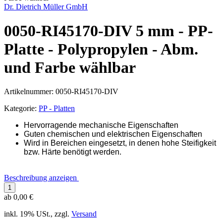
Dr. Dietrich Müller GmbH
0050-RI45170-DIV 5 mm - PP-
Platte - Polypropylen - Abm.
und Farbe wählbar
Artikelnummer:
0050-RI45170-DIV
Kategorie:
PP - Platten
Hervorragende mechanische Eigenschaften
Guten chemischen und elektrischen Eigenschaften
Wird in Bereichen eingesetzt, in denen hohe Steifigkeit
bzw. Härte benötigt werden.
Beschreibung anzeigen
ab
0,00 €
inkl. 19% USt., zzgl.
Versand