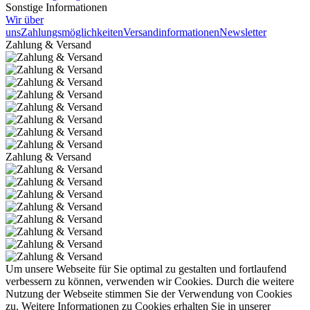
Sonstige Informationen
Wir über
uns
Zahlungsmöglichkeiten
Versandinformationen
Newsletter
Zahlung & Versand
Zahlung & Versand
Um unsere Webseite für Sie optimal zu gestalten und fortlaufend
verbessern zu können, verwenden wir Cookies. Durch die weitere
Nutzung der Webseite stimmen Sie der Verwendung von Cookies
zu. Weitere Informationen zu Cookies erhalten Sie in unserer