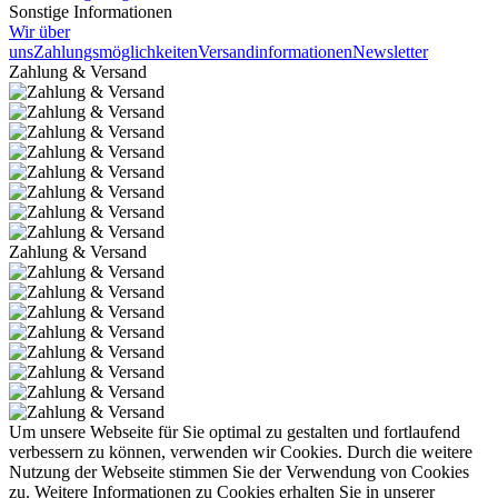
Sonstige Informationen
Wir über
uns
Zahlungsmöglichkeiten
Versandinformationen
Newsletter
Zahlung & Versand
Zahlung & Versand
Um unsere Webseite für Sie optimal zu gestalten und fortlaufend
verbessern zu können, verwenden wir Cookies. Durch die weitere
Nutzung der Webseite stimmen Sie der Verwendung von Cookies
zu. Weitere Informationen zu Cookies erhalten Sie in unserer