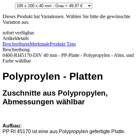
Dieses Produkt hat Variationen. Wählen Sie bitte die gewünschte
Variation aus.
sofort verfügbar
Artikeldetails
Beschreibung
Merkmale
Produkt Tags
Beschreibung
0400-RI45170-DIV 40 mm - PP-Platte - Polypropylen - Abm. und
Farbe wählbar
Polyproylen - Platten
Zuschnitte aus Polypropylen,
Abmessungen wählbar
Aufbau:
PP RI 45170 ist eine aus Polypropylen gefertigte Platte.