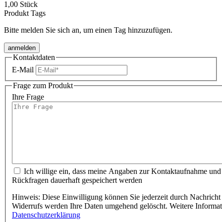
1,00 Stück
Produkt Tags
Bitte melden Sie sich an, um einen Tag hinzuzufügen.
anmelden
Kontaktdaten
E-Mail
Frage zum Produkt
Ihre Frage
Ich willige ein, dass meine Angaben zur Kontaktaufnahme und Zuordnung für eventuelle
Rückfragen dauerhaft gespeichert werden
Hinweis: Diese Einwilligung können Sie jederzeit durch Nachricht 
Widerrufs werden Ihre Daten umgehend gelöscht. Weitere Informa
Datenschutzerklärung