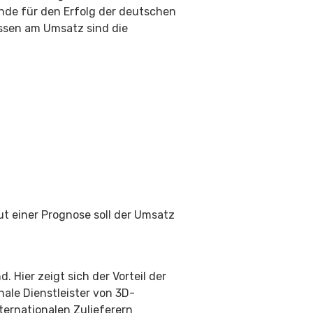
nde für den Erfolg der deutschen
essen am Umsatz sind die
t einer Prognose soll der Umsatz
 Hier zeigt sich der Vorteil der
ale Dienstleister von 3D-
ternationalen Zulieferern