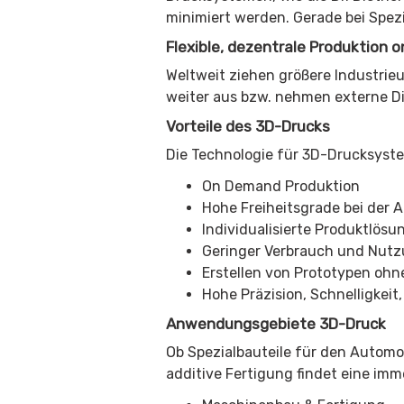
minimiert werden. Gerade bei Spezi
Flexible, dezentrale Produktion
Weltweit ziehen größere Industri
weiter aus bzw. nehmen externe Di
Vorteile des 3D-Drucks
Die Technologie für 3D-Drucksystem
On Demand Produktion
Hohe Freiheitsgrade bei der 
Individualisierte Produktlös
Geringer Verbrauch und Nutz
Erstellen von Prototypen oh
Hohe Präzision, Schnelligkeit,
Anwendungsgebiete 3D-Druck
Ob Spezialbauteile für den Automo
additive Fertigung findet eine imm