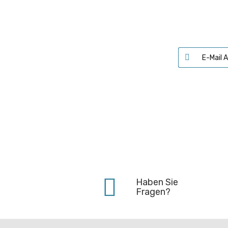
Haben Sie
Fragen?