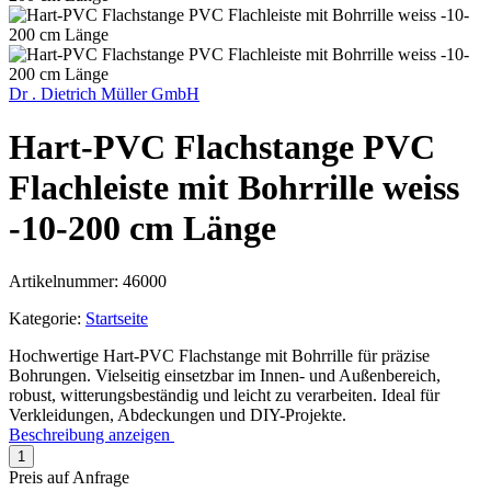
Dr . Dietrich Müller GmbH
Hart-PVC Flachstange PVC
Flachleiste mit Bohrrille weiss
-10-200 cm Länge
Artikelnummer:
46000
Kategorie:
Startseite
Hochwertige Hart-PVC Flachstange mit Bohrrille für präzise
Bohrungen. Vielseitig einsetzbar im Innen- und Außenbereich,
robust, witterungsbeständig und leicht zu verarbeiten. Ideal für
Verkleidungen, Abdeckungen und DIY-Projekte.
Beschreibung anzeigen
Preis auf Anfrage