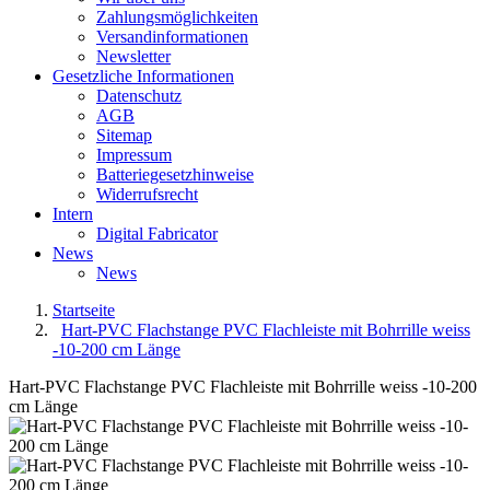
Zahlungsmöglichkeiten
Versandinformationen
Newsletter
Gesetzliche Informationen
Datenschutz
AGB
Sitemap
Impressum
Batteriegesetzhinweise
Widerrufsrecht
Intern
Digital Fabricator
News
News
Startseite
Hart-PVC Flachstange PVC Flachleiste mit Bohrrille weiss
-10-200 cm Länge
Hart-PVC Flachstange PVC Flachleiste mit Bohrrille weiss -10-200
cm Länge