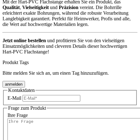
Mit der Hart-PVC Flachstange erhalten Sie ein Produkt, das
Qualität
,
Vielseitigkeit
und
Präzision
vereint. Die Bohrrille
erleichtert exakte Bohrungen, während die robuste Verarbeitung
Langlebigkeit garantiert. Perfekt für Heimwerker, Profis und alle,
die Wert auf hochwertige Materialien legen.
Jetzt online bestellen
und profitieren Sie von den vielseitigen
Einsatzmöglichkeiten und cleveren Details dieser hochwertigen
Hart-PVC Flachstange!
Produkt Tags
Bitte melden Sie sich an, um einen Tag hinzuzufügen.
anmelden
Kontaktdaten
E-Mail
Frage zum Produkt
Ihre Frage