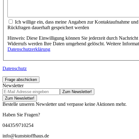
Ich willige ein, dass meine Angaben zur Kontaktaufnahme und Zuordnung für eventuelle
Rückfragen dauerhaft gespeichert werden
Hinweis: Diese Einwilligung können Sie jederzeit durch Nachricht 
Widerrufs werden Ihre Daten umgehend gelöscht. Weitere Informa
Datenschutzerklärung
Datenschutz
Frage abschicken
Newsletter
Zum Newsletter!
Zum Newsletter!
Bestelle unseren Newsletter und verpasse keine Aktionen mehr.
Haben Sie Fragen?
04435/9710254
info@kunststoffhaus.de